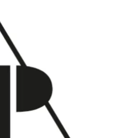
OPEN EN VERKOPEN!